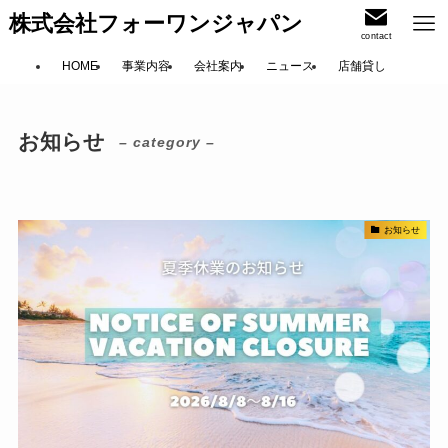
株式会社フォーワンジャパン
contact
HOME
事業内容
会社案内
ニュース
店舗貸し
お知らせ
– category –
お知らせ