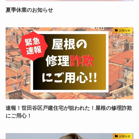
夏季休業のお知らせ
お知らせ
速報！世田谷区戸建住宅が狙われた！屋根の修理詐欺
にご用心！
お知らせ