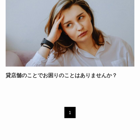
貸店舗のことでお困りのことはありませんか？
1