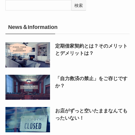
検索
News＆Information
定期借家契約とは？そのメリット
とデメリットは？
「自力救済の禁止」をご存じです
か？
お店がずっと空いたままなんても
ったいない！