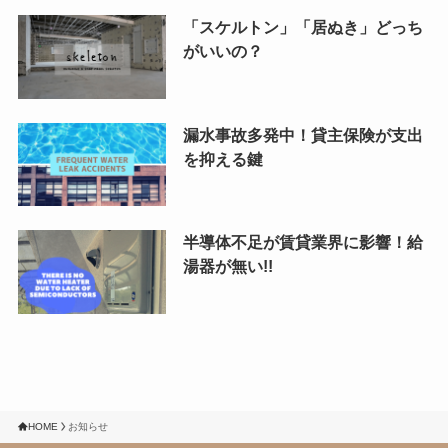
「スケルトン」「居ぬき」どっち
がいいの？
漏水事故多発中！貸主保険が支出
を抑える鍵
半導体不足が賃貸業界に影響！給
湯器が無い!!
HOME
お知らせ