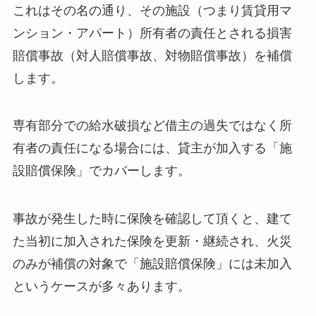
これはその名の通り、その施設（つまり賃貸用マ
ンション・アパート）所有者の責任とされる損害
賠償事故（対人賠償事故、対物賠償事故）を補償
します。
専有部分での給水破損など借主の過失ではなく所
有者の責任になる場合には、貸主が加入する「施
設賠償保険」でカバーします。
事故が発生した時に保険を確認して頂くと、建て
た当初に加入された保険を更新・継続され、火災
のみが補償の対象で「施設賠償保険」には未加入
というケースが多々あります。