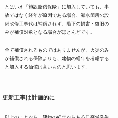
とはいえ「施設賠償保険」に加入していても、事
故ではなく経年が原因である場合、漏水箇所の設
備改修工事代は補償されず、階下の損害・復旧の
みが補償対象となる場合がほとんどです。
全て補償されるものではありませんが、火災のみ
が補償される保険よりも、建物の経年を考慮する
と加入する価値は高いものと思います。
更新工事は計画的に
以上のことから、建物の経年からある日突然発生