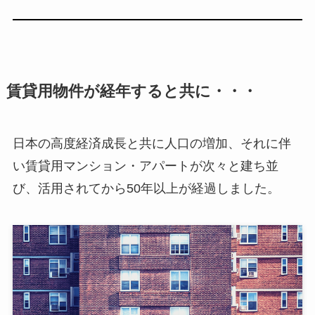
賃貸用物件が経年すると共に・・・
日本の高度経済成長と共に人口の増加、それに伴
い賃貸用マンション・アパートが次々と建ち並
び、活用されてから50年以上が経過しました。