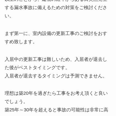
する漏水事故に備えるための対策をご検討くださ
い。
まず第一に、室内設備の更新工事のご検討をおす
すめ致します。
入居中の更新工事は難しいため、入居者が退去し
た後がベストタイミングです。
入居者が退去するタイミングは予測できません。
理想は築20年を過ぎたら工事をお考え頂くと良い
でしょう。
築25年～30年を超えると事故の可能性は非常に高