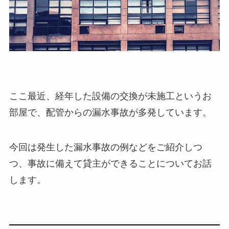
ここ最近、経年した設備の交換が未施工というお
部屋で、配管からの漏水事故が多発しています。
今回は発生した漏水事故の例などをご紹介しつ
つ、事故に備えて貸主ができることについてお話
します。