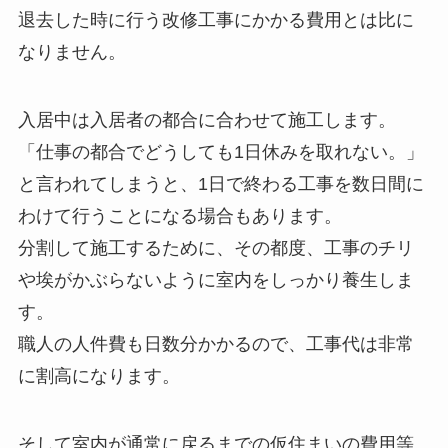
退去した時に行う改修工事にかかる費用とは比に
なりません。
入居中は入居者の都合に合わせて施工します。
「仕事の都合でどうしても1日休みを取れない。」
と言われてしまうと、1日で終わる工事を数日間に
わけて行うことになる場合もあります。
分割して施工するために、その都度、工事のチリ
や埃がかぶらないように室内をしっかり養生しま
す。
職人の人件費も日数分かかるので、工事代は非常
に割高になります。
そして室内が通常に戻るまでの仮住まいの費用等