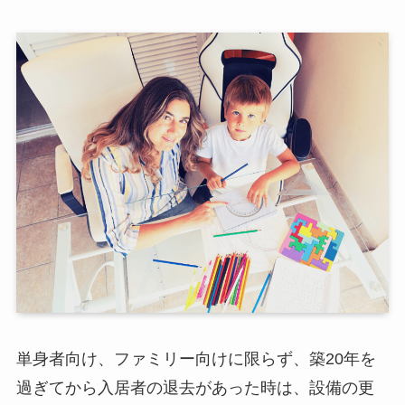
単身者向け、ファミリー向けに限らず、築20年を
過ぎてから入居者の退去があった時は、設備の更