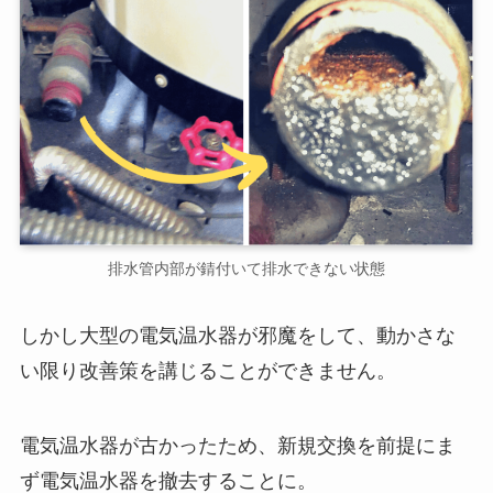
排水管内部が錆付いて排水できない状態
しかし大型の電気温水器が邪魔をして、動かさな
い限り改善策を講じることができません。
電気温水器が古かったため、新規交換を前提にま
ず電気温水器を撤去することに。