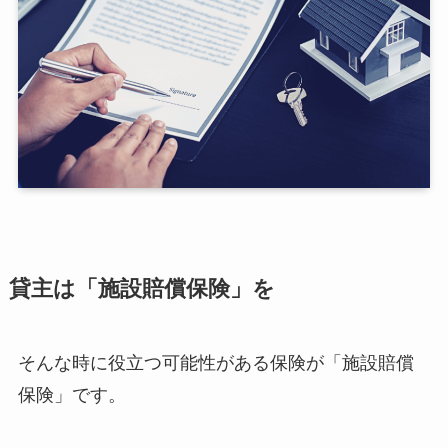
貸主は「施設賠償保険」を
そんな時に役立つ可能性がある保険が「施設賠償
保険」です。