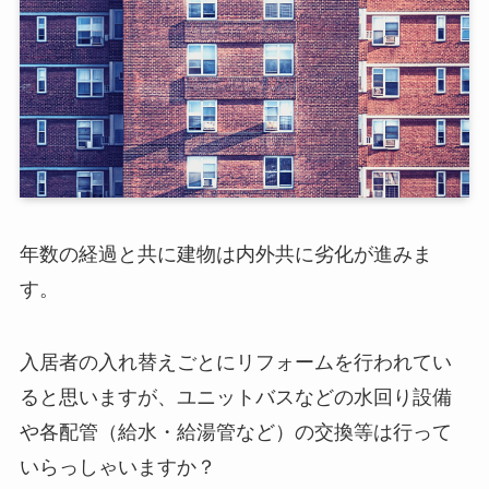
年数の経過と共に建物は内外共に劣化が進みま
す。
入居者の入れ替えごとにリフォームを行われてい
ると思いますが、ユニットバスなどの水回り設備
や各配管（給水・給湯管など）の交換等は行って
いらっしゃいますか？