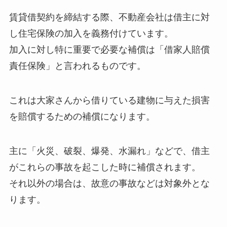
賃貸借契約を締結する際、不動産会社は借主に対
し住宅保険の加入を義務付けています。
加入に対し特に重要で必要な補償は「借家人賠償
責任保険」と言われるものです。
これは大家さんから借りている建物に与えた損害
を賠償するための補償になります。
主に「火災、破裂、爆発、水漏れ」などで、借主
がこれらの事故を起こした時に補償されます。
それ以外の場合は、故意の事故などは対象外とな
ります。