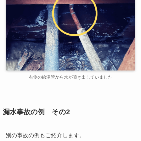
右側の給湯管から水が噴き出していました
漏水事故の例 その2
別の事故の例もご紹介します。