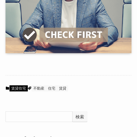
賃貸住宅
不動産
住宅
賃貸
検索