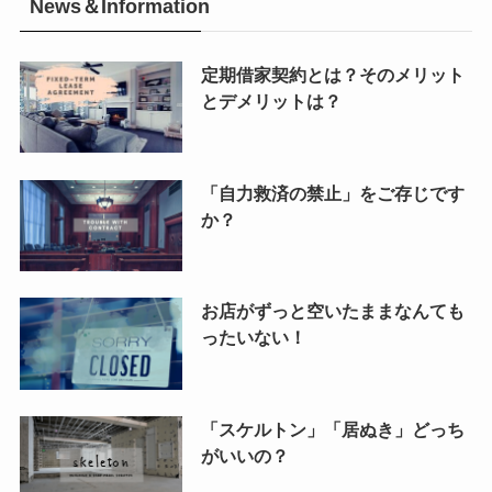
News＆Information
定期借家契約とは？そのメリット
とデメリットは？
「自力救済の禁止」をご存じです
か？
お店がずっと空いたままなんても
ったいない！
「スケルトン」「居ぬき」どっち
がいいの？