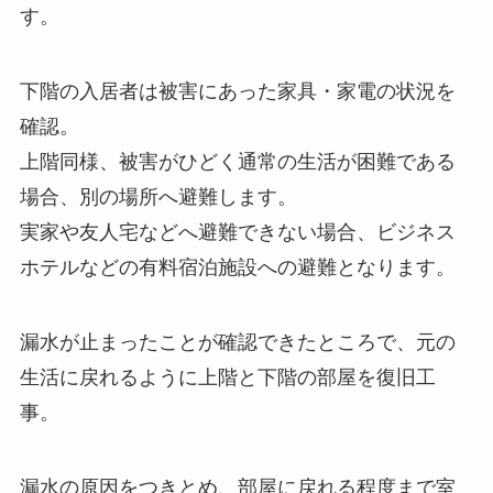
す。
下階の入居者は被害にあった家具・家電の状況を
確認。
上階同様、被害がひどく通常の生活が困難である
場合、別の場所へ避難します。
実家や友人宅などへ避難できない場合、ビジネス
ホテルなどの有料宿泊施設への避難となります。
漏水が止まったことが確認できたところで、元の
生活に戻れるように上階と下階の部屋を復旧工
事。
漏水の原因をつきとめ、部屋に戻れる程度まで室