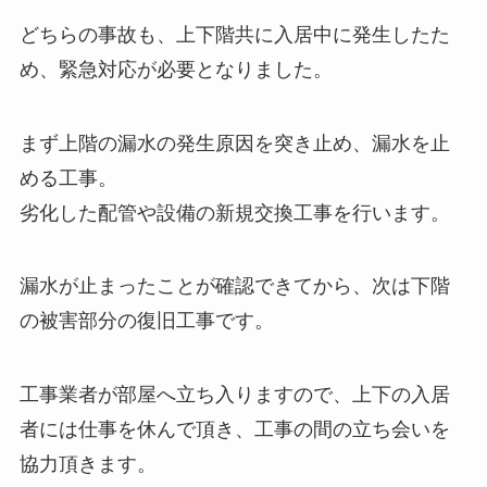
どちらの事故も、上下階共に入居中に発生したた
め、緊急対応が必要となりました。
まず上階の漏水の発生原因を突き止め、漏水を止
める工事。
劣化した配管や設備の新規交換工事を行います。
漏水が止まったことが確認できてから、次は下階
の被害部分の復旧工事です。
工事業者が部屋へ立ち入りますので、上下の入居
者には仕事を休んで頂き、工事の間の立ち会いを
協力頂きます。