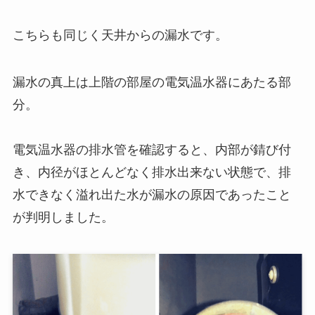
こちらも同じく天井からの漏水です。
漏水の真上は上階の部屋の電気温水器にあたる部
分。
電気温水器の排水管を確認すると、内部が錆び付
き、内径がほとんどなく排水出来ない状態で、排
水できなく溢れ出た水が漏水の原因であったこと
が判明しました。