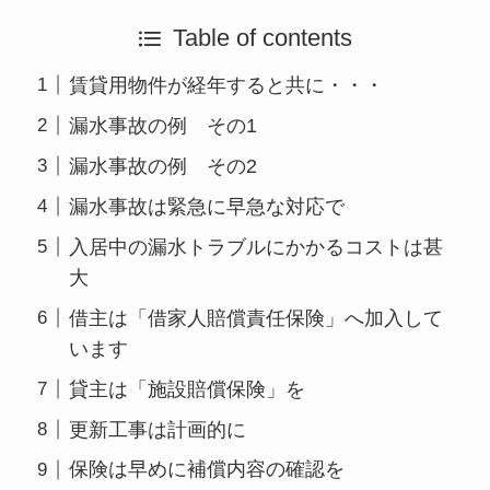
Table of contents
賃貸用物件が経年すると共に・・・
漏水事故の例 その1
漏水事故の例 その2
漏水事故は緊急に早急な対応で
入居中の漏水トラブルにかかるコストは甚
大
借主は「借家人賠償責任保険」へ加入して
います
貸主は「施設賠償保険」を
更新工事は計画的に
保険は早めに補償内容の確認を