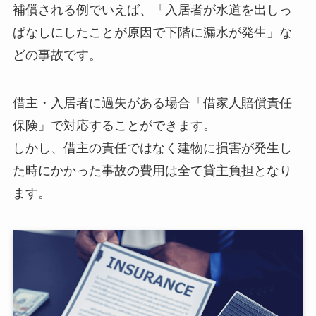
補償される例でいえば、「入居者が水道を出しっ
ぱなしにしたことが原因で下階に漏水が発生」な
どの事故です。
借主・入居者に過失がある場合「借家人賠償責任
保険」で対応することができます。
しかし、借主の責任ではなく建物に損害が発生し
た時にかかった事故の費用は全て貸主負担となり
ます。