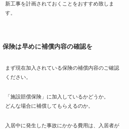
新工事を計画されておくことをおすすめ致しま
す。
保険は早めに補償内容の確認を
まず現在加入されている保険の補償内容のご確認
ください。
「施設賠償保険」に加入しているかどうか。
どんな場合に補償してもらえるのか。
入居中に発生した事故にかかる費用は、入居者が