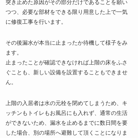
突き止めた原因がその部分だけであることを願い
つつ、必要な部材をできる限り用意した上で一気
に修復工事を行います。
その後漏水が本当に止まったか待機して様子をみ
ます。
止まったことが確認できなければ上階の床をふさ
ぐことも、新しい設備を設置することもできませ
ん。
上階の入居者は水の元栓を閉めてしまうため、キ
ッチンもトイレもお風呂にも入れず、通常の生活
ができないため、漏水を止めるまでに数日間を要
した場合、別の場所へ避難して頂くことになりま