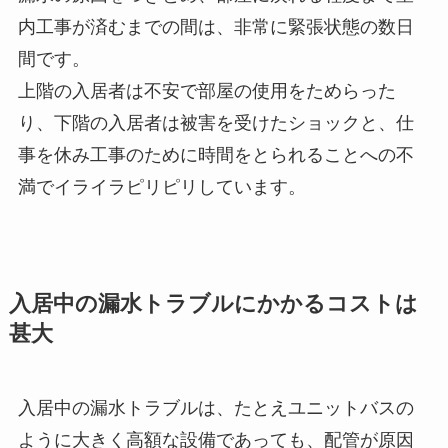
内工事が済むまでの間は、非常に緊張状態の数日
間です。
上階の入居者は不安で部屋の使用をためらった
り、下階の入居者は被害を受けたショックと、仕
事を休み工事のために時間をとられることへの不
満でイライラピリピリしています。
入居中の漏水トラブルにかかるコストは
甚大
入居中の漏水トラブルは、たとえユニットバスの
ように大きく高額な設備であっても、配管が原因