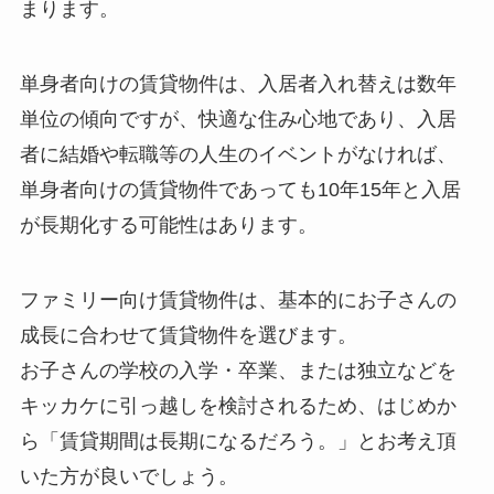
まります。
単身者向けの賃貸物件は、入居者入れ替えは数年
単位の傾向ですが、快適な住み心地であり、入居
者に結婚や転職等の人生のイベントがなければ、
単身者向けの賃貸物件であっても10年15年と入居
が長期化する可能性はあります。
ファミリー向け賃貸物件は、基本的にお子さんの
成長に合わせて賃貸物件を選びます。
お子さんの学校の入学・卒業、または独立などを
キッカケに引っ越しを検討されるため、はじめか
ら「賃貸期間は長期になるだろう。」とお考え頂
いた方が良いでしょう。