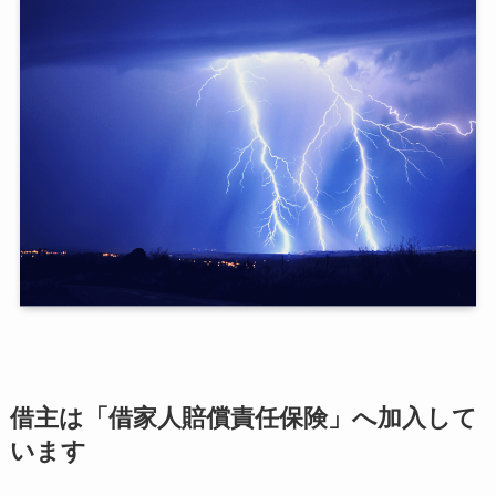
借主は「借家人賠償責任保険」へ加入して
います