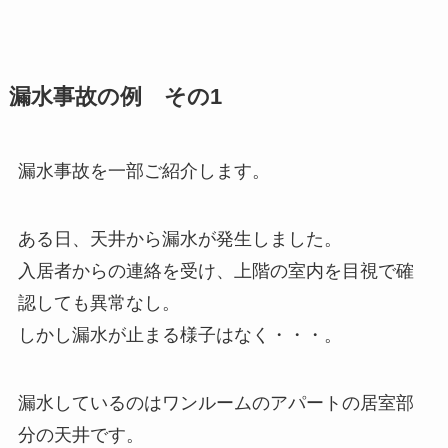
漏水事故の例 その1
漏水事故を一部ご紹介します。
ある日、天井から漏水が発生しました。
入居者からの連絡を受け、上階の室内を目視で確
認しても異常なし。
しかし漏水が止まる様子はなく・・・。
漏水しているのはワンルームのアパートの居室部
分の天井です。