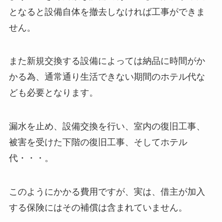
となると設備自体を撤去しなければ工事ができま
せん。
また新規交換する設備によっては納品に時間がか
かる為、通常通り生活できない期間のホテル代な
ども必要となります。
漏水を止め、設備交換を行い、室内の復旧工事、
被害を受けた下階の復旧工事、そしてホテル
代・・・。
このようにかかる費用ですが、実は、借主が加入
する保険にはその補償は含まれていません。