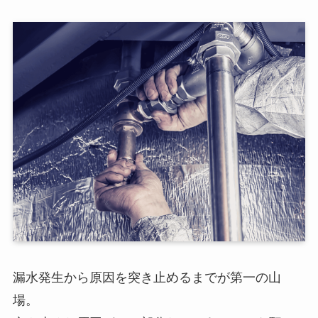
漏水発生から原因を突き止めるまでが第一の山
場。