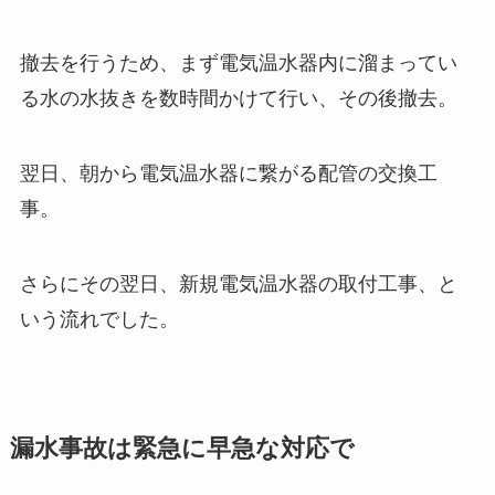
撤去を行うため、まず電気温水器内に溜まってい
る水の水抜きを数時間かけて行い、その後撤去。
翌日、朝から電気温水器に繋がる配管の交換工
事。
さらにその翌日、新規電気温水器の取付工事、と
いう流れでした。
漏水事故は緊急に早急な対応で