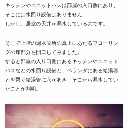
キッチンやユニットバスは部屋の入口側にあり、
そこには水回り設備はありません。
しかし、居室の天井が漏水しているのです。
そこで上階の漏水箇所の真上にあたるフローリン
グの床部分を開口してみました。
すると部屋の入り口側にあるキッチンやユニット
バスなどの水回り設備と、ベランダにある給湯器
とを繋ぐ給湯管に穴があき、そこから漏水してい
たことが判明。