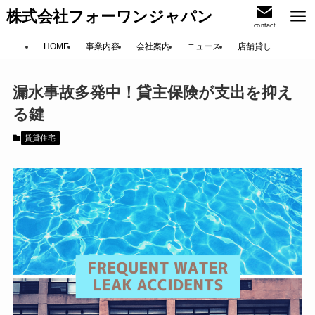
株式会社フォーワンジャパン
contact
HOME
事業内容
会社案内
ニュース
店舗貸し
漏水事故多発中！貸主保険が支出を抑え
る鍵
賃貸住宅