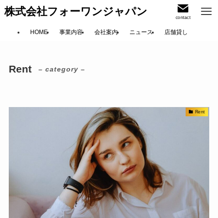
株式会社フォーワンジャパン
contact
HOME
事業内容
会社案内
ニュース
店舗貸し
Rent
– category –
Rent