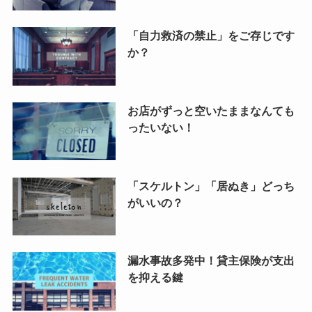
「自力救済の禁止」をご存じです
か？
お店がずっと空いたままなんても
ったいない！
「スケルトン」「居ぬき」どっち
がいいの？
漏水事故多発中！貸主保険が支出
を抑える鍵