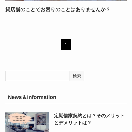
貸店舗のことでお困りのことはありませんか？
1
検索
News＆Information
定期借家契約とは？そのメリット
とデメリットは？